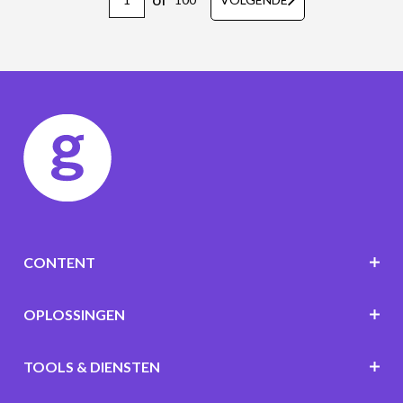
CONTENT
OPLOSSINGEN
TOOLS & DIENSTEN