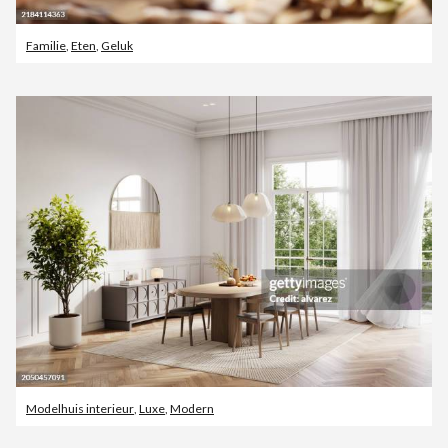
Familie
,
Eten
,
Geluk
Modelhuis interieur
,
Luxe
,
Modern