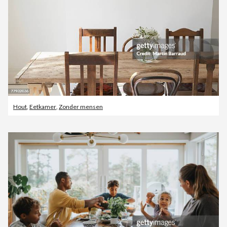
Hout
,
Eetkamer
,
Zonder mensen