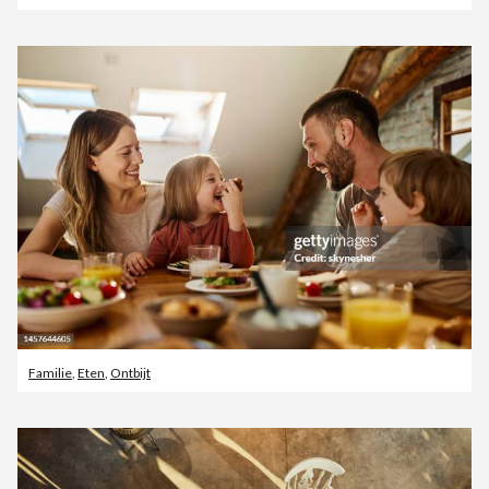
Familie
,
Eten
,
Ontbijt