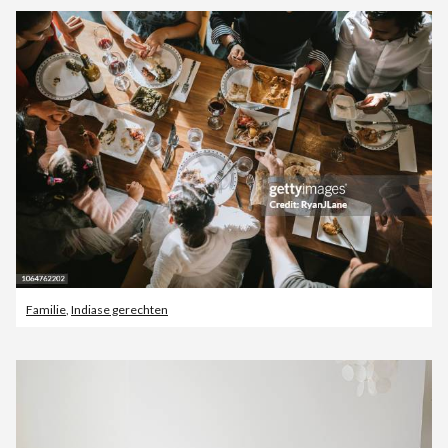
Familie
,
Indiase gerechten