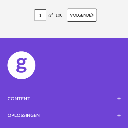
of
100
VOLGENDE
CONTENT
OPLOSSINGEN