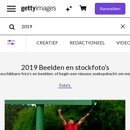
Aanmelden
CREATIEF
REDACTIONEEL
VIDE
2019 Beelden en stockfoto’s
eschikbare foto’s en beelden, of begin een nieuwe zoekopdracht om mee
Foto's