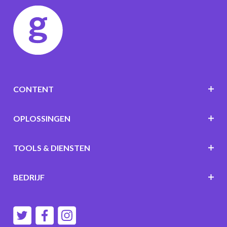
CONTENT
OPLOSSINGEN
TOOLS & DIENSTEN
BEDRIJF