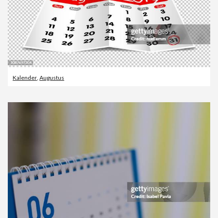
Kalender
,
Augustus