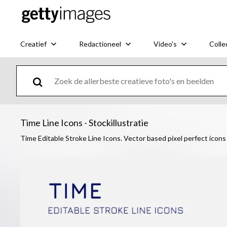
Creatief
Redactioneel
Video's
Colle
Time Line Icons - Stockillustratie
Time Editable Stroke Line Icons. Vector based pixel perfect icons i