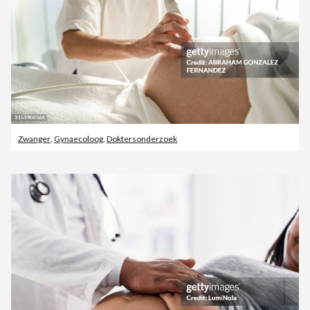
Zwanger
,
Gynaecoloog
,
Doktersonderzoek