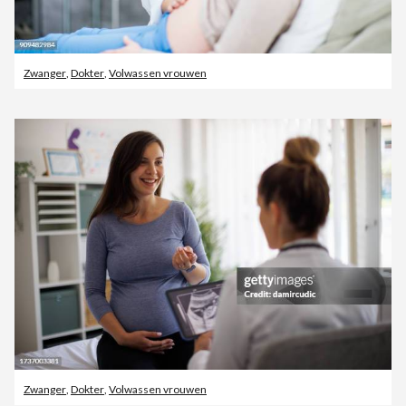
Zwanger
,
Dokter
,
Volwassen vrouwen
Zwanger
,
Dokter
,
Volwassen vrouwen