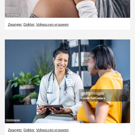
Zwanger
,
Dokter
,
Volwassen vrouwen
Zwanger
,
Dokter
,
Volwassen vrouwen