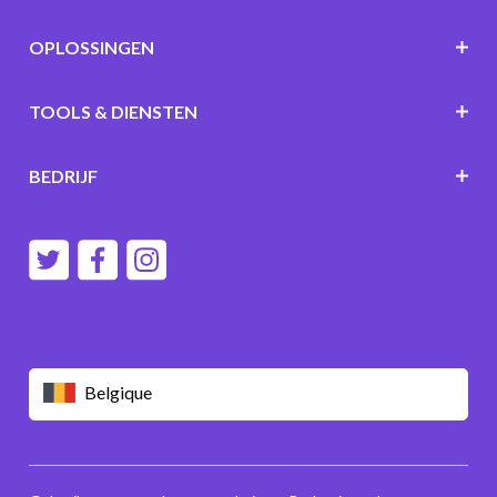
OPLOSSINGEN
TOOLS & DIENSTEN
BEDRIJF
Belgique