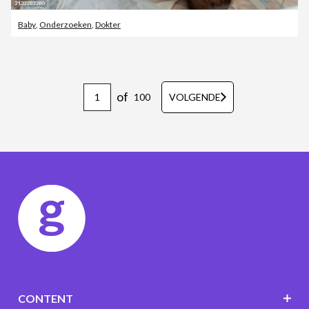
Baby
,
Onderzoeken
,
Dokter
of
100
VOLGENDE
CONTENT