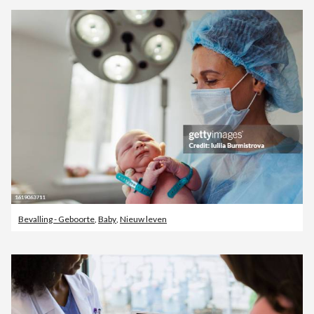
Bevalling - Geboorte
,
Baby
,
Nieuw leven