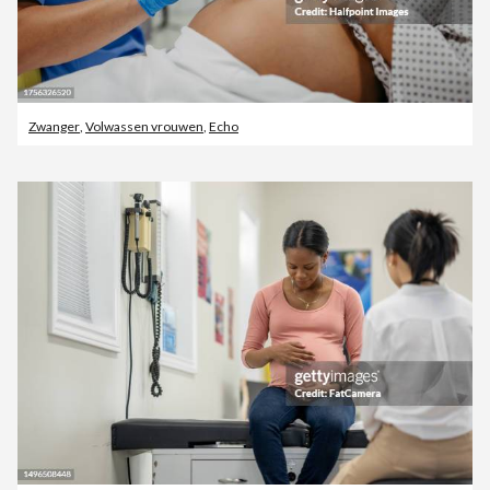
Zwanger
,
Volwassen vrouwen
,
Echo