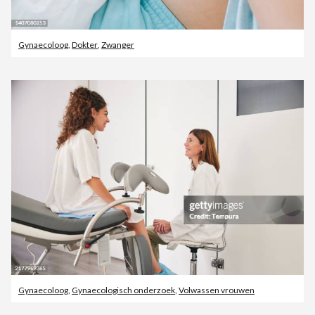
Gynaecoloog
,
Dokter
,
Zwanger
Gynaecoloog
,
Gynaecologisch onderzoek
,
Volwassen vrouwen