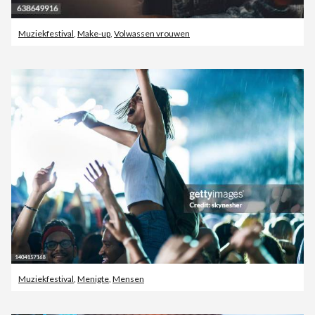
Muziekfestival
,
Make-up
,
Volwassen vrouwen
Muziekfestival
,
Menigte
,
Mensen