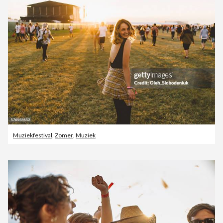
Muziekfestival
,
Zomer
,
Muziek