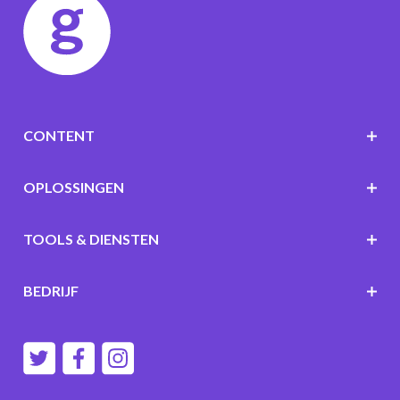
CONTENT
OPLOSSINGEN
TOOLS & DIENSTEN
BEDRIJF