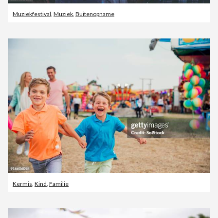
Muziekfestival
,
Muziek
,
Buitenopname
Kermis
,
Kind
,
Familie