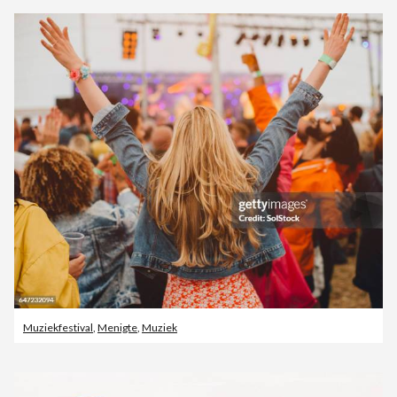
Muziekfestival
,
Menigte
,
Muziek