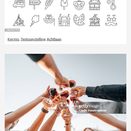
Kermis
,
Tentoonstelling
,
Achtbaan