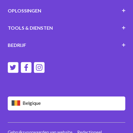
OPLOSSINGEN
TOOLS & DIENSTEN
BEDRIJF
Belgique
Gebruiksvoorwaarden van website
Redactioneel