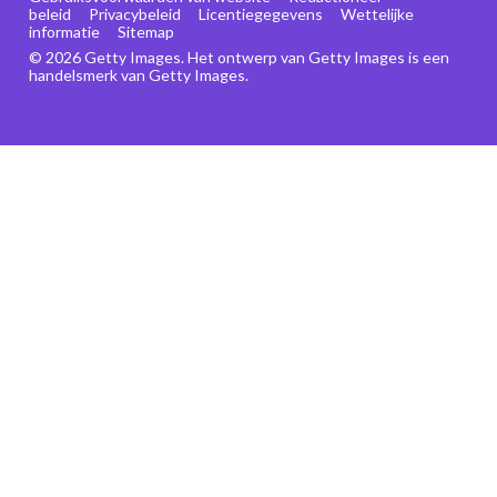
beleid
Privacybeleid
Licentiegegevens
Wettelijke
informatie
Sitemap
© 2026 Getty Images. Het ontwerp van Getty Images is een
handelsmerk van Getty Images.