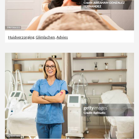
Huidverzorging
,
Glimlachen
,
Advies