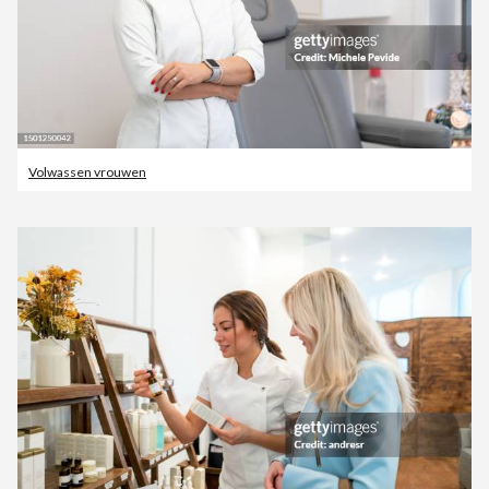
Volwassen vrouwen