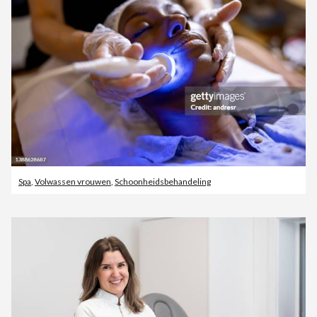
Spa
,
Volwassen vrouwen
,
Schoonheidsbehandeling