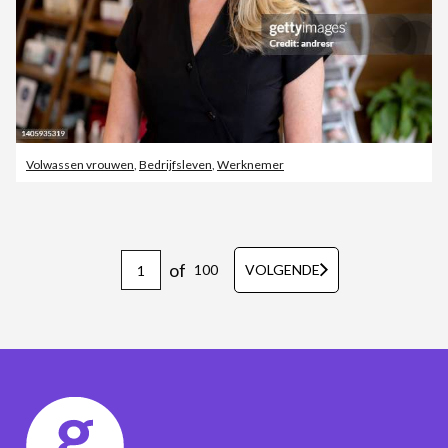
Volwassen vrouwen
,
Bedrijfsleven
,
Werknemer
of
100
VOLGENDE