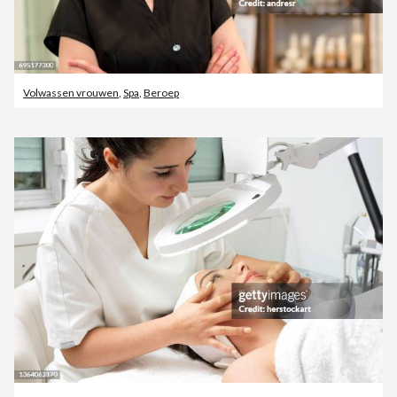
Volwassen vrouwen
,
Spa
,
Beroep