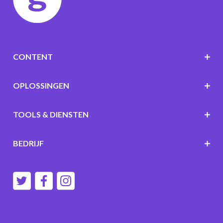
CONTENT
OPLOSSINGEN
TOOLS & DIENSTEN
BEDRIJF