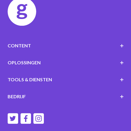
CONTENT
OPLOSSINGEN
TOOLS & DIENSTEN
BEDRIJF