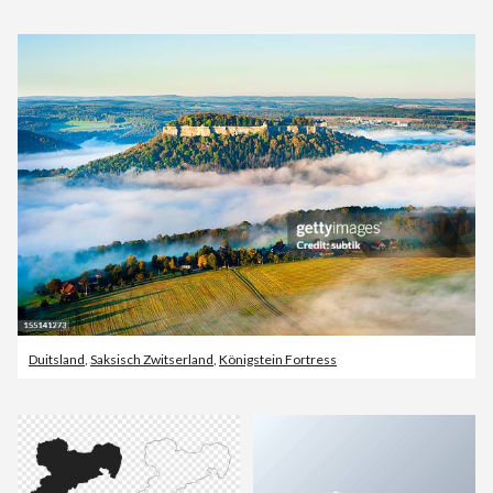
Duitsland
,
Saksisch Zwitserland
,
Königstein Fortress