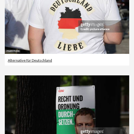
Alternative für Deutschland