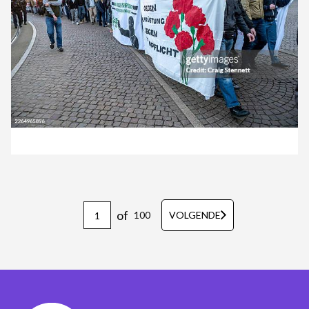
of
100
VOLGENDE