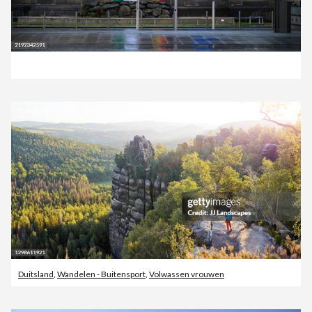
Duitsland
,
Wandelen - Buitensport
,
Volwassen vrouwen