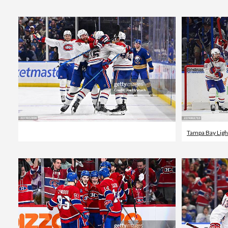
Tampa Bay Ligh