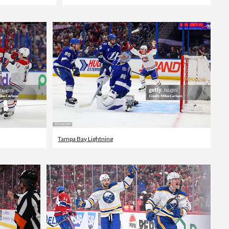
Tampa Bay Lightning