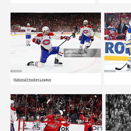
National Hockey League