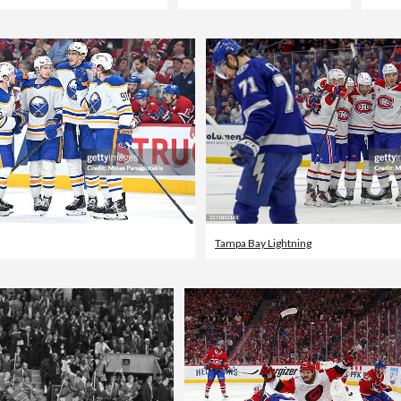
Tampa Bay Lightning