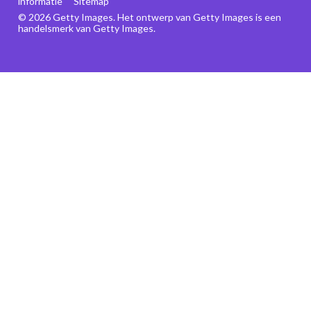
informatie
Sitemap
© 2026 Getty Images. Het ontwerp van Getty Images is een
handelsmerk van Getty Images.