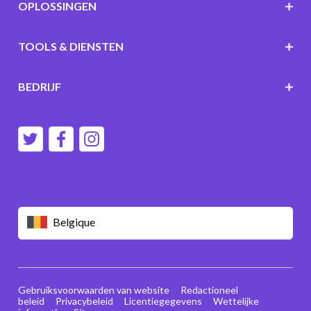
OPLOSSINGEN
TOOLS & DIENSTEN
BEDRIJF
Belgique
Gebruiksvoorwaarden van website
Redactioneel
beleid
Privacybeleid
Licentiegegevens
Wettelijke