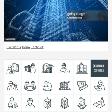
Blauwdruk
,
Bouw
,
Techniek