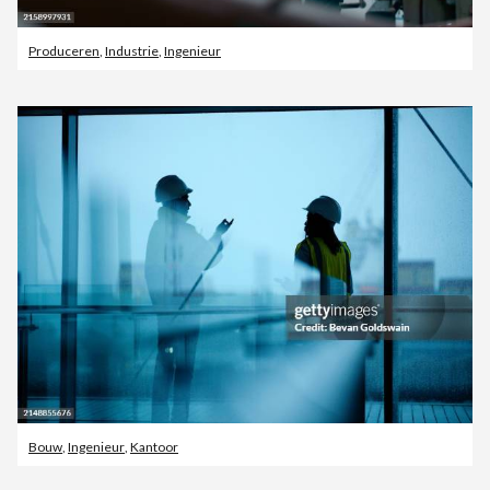
Produceren
,
Industrie
,
Ingenieur
Bouw
,
Ingenieur
,
Kantoor