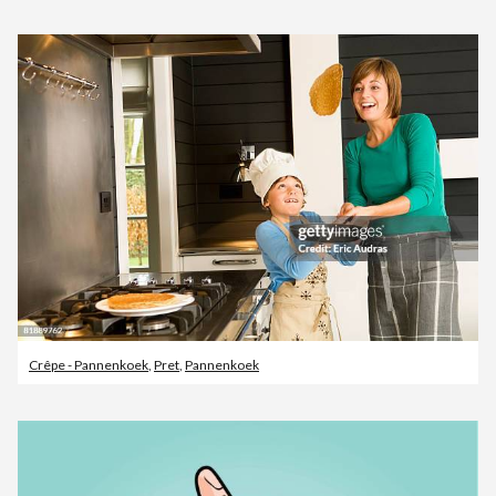
Crêpe - Pannenkoek
,
Pret
,
Pannenkoek