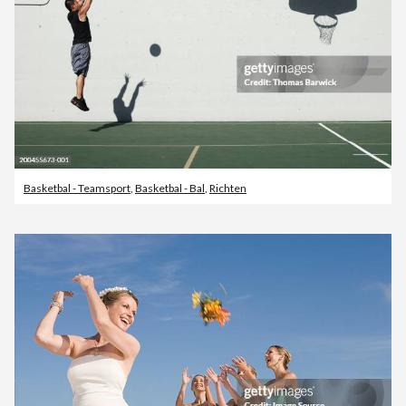
Basketbal - Teamsport
,
Basketbal - Bal
,
Richten