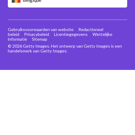
Gebruiksvoorwaarden van website
Redactioneel
beleid
Privacybeleid
Licentiegegevens
Wettelijke
informatie
Sitemap
© 2026 Getty Images. Het ontwerp van Getty Images is een
handelsmerk van Getty Images.