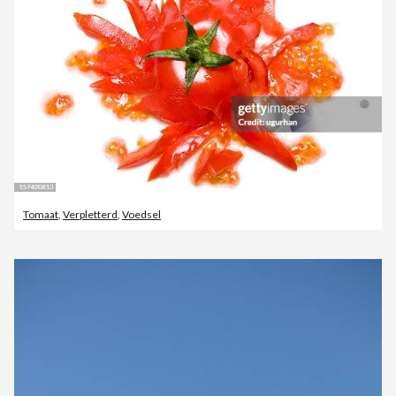
Tomaat
,
Verpletterd
,
Voedsel