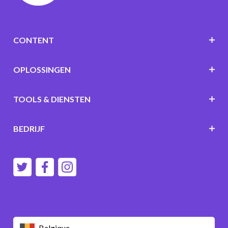
CONTENT
OPLOSSINGEN
TOOLS & DIENSTEN
BEDRIJF
Belgique