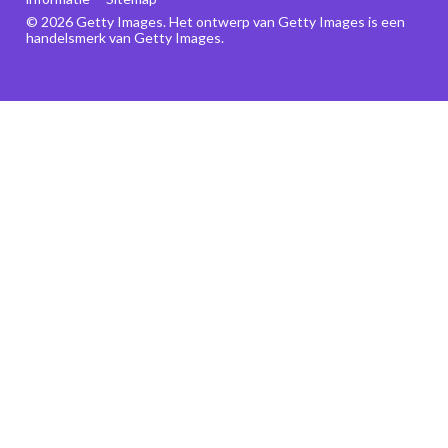
© 2026 Getty Images. Het ontwerp van Getty Images is een
handelsmerk van Getty Images.