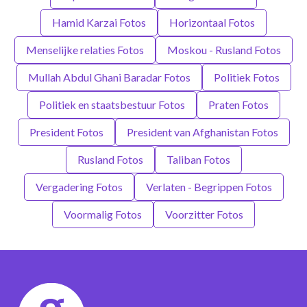
Hamid Karzai Fotos
Horizontaal Fotos
Menselijke relaties Fotos
Moskou - Rusland Fotos
Mullah Abdul Ghani Baradar Fotos
Politiek Fotos
Politiek en staatsbestuur Fotos
Praten Fotos
President Fotos
President van Afghanistan Fotos
Rusland Fotos
Taliban Fotos
Vergadering Fotos
Verlaten - Begrippen Fotos
Voormalig Fotos
Voorzitter Fotos