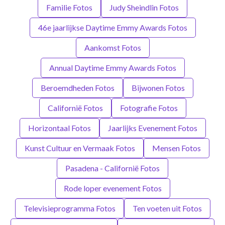
Familie Fotos
Judy Sheindlin Fotos
46e jaarlijkse Daytime Emmy Awards Fotos
Aankomst Fotos
Annual Daytime Emmy Awards Fotos
Beroemdheden Fotos
Bijwonen Fotos
Californië Fotos
Fotografie Fotos
Horizontaal Fotos
Jaarlijks Evenement Fotos
Kunst Cultuur en Vermaak Fotos
Mensen Fotos
Pasadena - Californië Fotos
Rode loper evenement Fotos
Televisieprogramma Fotos
Ten voeten uit Fotos