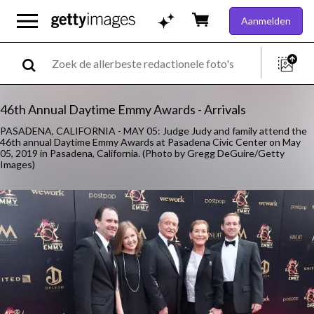
Aanmelden
46th Annual Daytime Emmy Awards - Arrivals
PASADENA, CALIFORNIA - MAY 05: Judge Judy and family attend the
46th annual Daytime Emmy Awards at Pasadena Civic Center on May
05, 2019 in Pasadena, California. (Photo by Gregg DeGuire/Getty
Images)