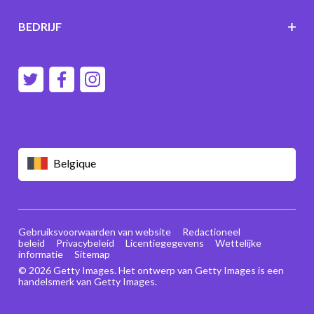
BEDRIJF
Belgique
Gebruiksvoorwaarden van website
Redactioneel
beleid
Privacybeleid
Licentiegegevens
Wettelijke
informatie
Sitemap
© 2026 Getty Images. Het ontwerp van Getty Images is een
handelsmerk van Getty Images.