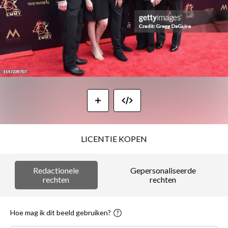
LICENTIE KOPEN
Redactionele
Gepersonaliseerde
rechten
rechten
Hoe mag ik dit beeld gebruiken?