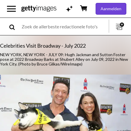
Aanmelden
Celebrities Visit Broadway - July 2022
NEW YORK, NEW YORK - JULY 09: Hugh Jackman and Sutton Foster
pose at 2022 Broadway Barks at Shubert Alley on July 09, 2022 in New
York City. (Photo by Bruce Glikas/WireImage)