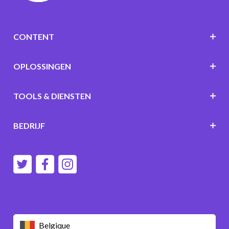
CONTENT
OPLOSSINGEN
TOOLS & DIENSTEN
BEDRIJF
Belgique