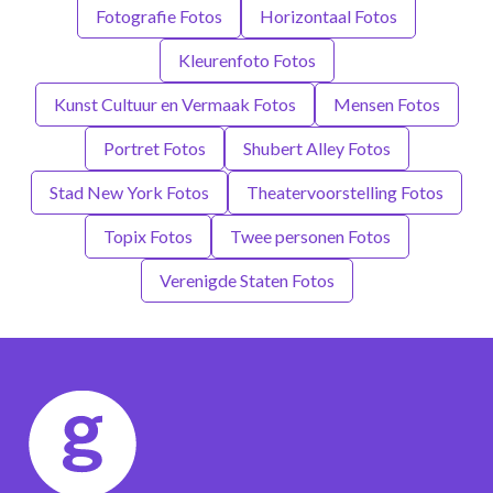
Fotografie Fotos
Horizontaal Fotos
Kleurenfoto Fotos
Kunst Cultuur en Vermaak Fotos
Mensen Fotos
Portret Fotos
Shubert Alley Fotos
Stad New York Fotos
Theatervoorstelling Fotos
Topix Fotos
Twee personen Fotos
Verenigde Staten Fotos