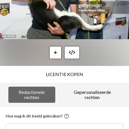
LICENTIE KOPEN
Redactionele
Gepersonaliseerde
rechten
rechten
Hoe mag ik dit beeld gebruiken?