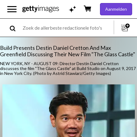
Aanmelden
Build Presents Destin Daniel Cretton And Max
Greenfield Discussing Their New Film "The Glass Castle"
NEW YORK, NY - AUGUST 09: Director Destin Daniel Cretton
discusses the film "The Glass Castle" at Build Studio on August 9, 2017
in New York City. (Photo by Astrid Stawiarz/Getty Images)