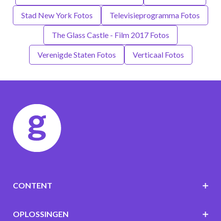
Stad New York Fotos
Televisieprogramma Fotos
The Glass Castle - Film 2017 Fotos
Verenigde Staten Fotos
Verticaal Fotos
CONTENT
OPLOSSINGEN