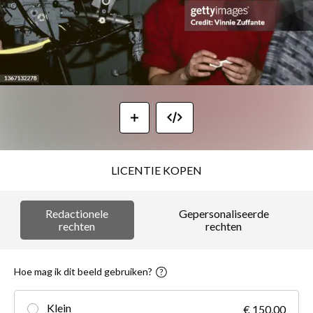
LICENTIE KOPEN
Redactionele
Gepersonaliseerde
rechten
rechten
Hoe mag ik dit beeld gebruiken?
Klein
€ 150,00