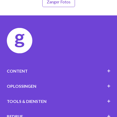
Zanger Fotos
CONTENT
OPLOSSINGEN
TOOLS & DIENSTEN
BEDRIJF