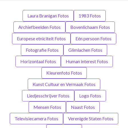
Laura Branigan Fotos
1983 Fotos
Archiefbeelden Fotos
Bovenlichaam Fotos
Europese etniciteit Fotos
Eén persoon Fotos
Fotografie Fotos
Glimlachen Fotos
Horizontaal Fotos
Human interest Fotos
Kleurenfoto Fotos
Kunst Cultuur en Vermaak Fotos
Liedjesschrijver Fotos
Logo Fotos
Mensen Fotos
Naast Fotos
Televisiecamera Fotos
Verenigde Staten Fotos