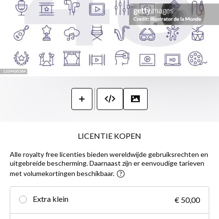
LICENTIE KOPEN
Alle royalty free licenties bieden wereldwijde gebruiksrechten en
uitgebreide bescherming. Daarnaast zijn er eenvoudige tarieven
met volumekortingen beschikbaar.
Extra klein
€ 50,00