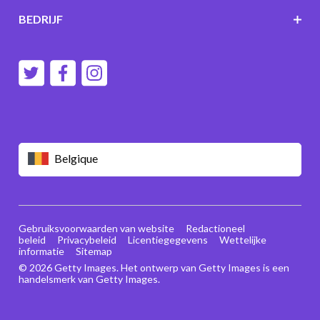
BEDRIJF
Belgique
Gebruiksvoorwaarden van website
Redactioneel
beleid
Privacybeleid
Licentiegegevens
Wettelijke
informatie
Sitemap
© 2026 Getty Images. Het ontwerp van Getty Images is een
handelsmerk van Getty Images.