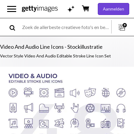
Aanmelden
Video And Audio Line Icons - Stockillustratie
Vector Style Video And Audio Editable Stroke Line Icon Set