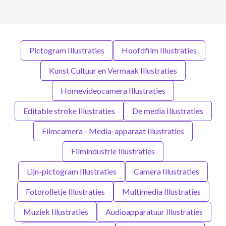
Pictogram Illustraties
Hoofdfilm Illustraties
Kunst Cultuur en Vermaak Illustraties
Homevideocamera Illustraties
Editable stroke Illustraties
De media Illustraties
Filmcamera - Media-apparaat Illustraties
Filmindustrie Illustraties
Lijn-pictogram Illustraties
Camera Illustraties
Fotorolletje Illustraties
Multimedia Illustraties
Muziek Illustraties
Audioapparatuur Illustraties