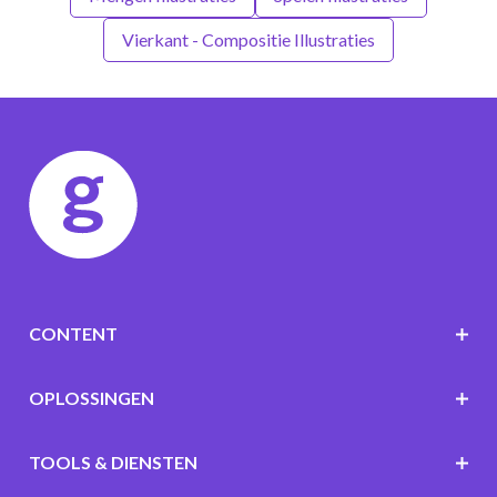
Vierkant - Compositie Illustraties
CONTENT
OPLOSSINGEN
TOOLS & DIENSTEN