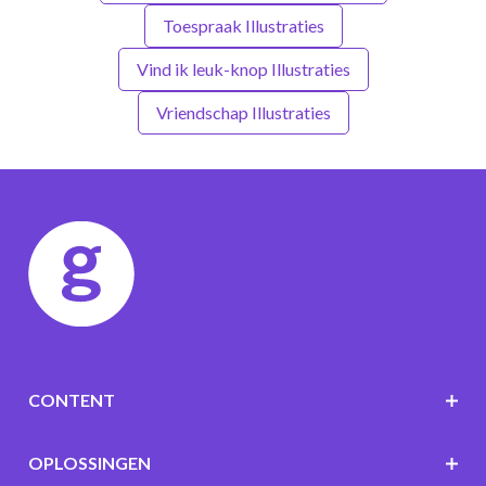
Toespraak Illustraties
Vind ik leuk-knop Illustraties
Vriendschap Illustraties
CONTENT
OPLOSSINGEN