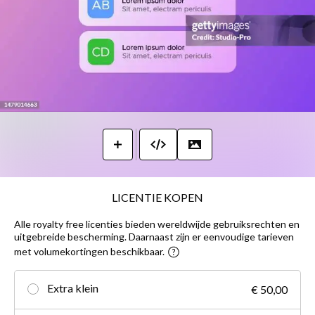
LICENTIE KOPEN
Alle royalty free licenties bieden wereldwijde gebruiksrechten en
uitgebreide bescherming. Daarnaast zijn er eenvoudige tarieven
met volumekortingen beschikbaar.
Extra klein
€ 50,00