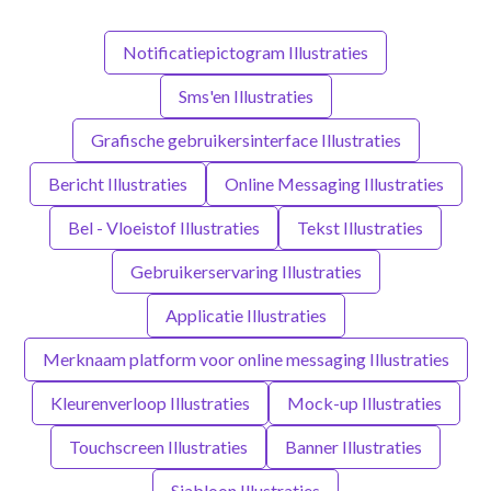
Notificatiepictogram Illustraties
Sms'en Illustraties
Grafische gebruikersinterface Illustraties
Bericht Illustraties
Online Messaging Illustraties
Bel - Vloeistof Illustraties
Tekst Illustraties
Gebruikerservaring Illustraties
Applicatie Illustraties
Merknaam platform voor online messaging Illustraties
Kleurenverloop Illustraties
Mock-up Illustraties
Touchscreen Illustraties
Banner Illustraties
Sjabloon Illustraties