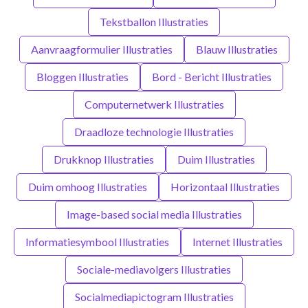
Tekstballon Illustraties
Aanvraagformulier Illustraties
Blauw Illustraties
Bloggen Illustraties
Bord - Bericht Illustraties
Computernetwerk Illustraties
Draadloze technologie Illustraties
Drukknop Illustraties
Duim Illustraties
Duim omhoog Illustraties
Horizontaal Illustraties
Image-based social media Illustraties
Informatiesymbool Illustraties
Internet Illustraties
Sociale-mediavolgers Illustraties
Socialmediapictogram Illustraties