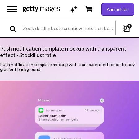
Aanmelden
Push notification template mockup with transparent
effect - Stockillustratie
Push notification template mockup with transparent effect on trendy
gradient background