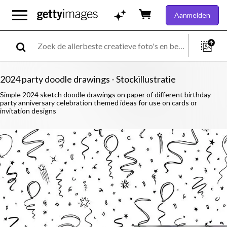
Aanmelden
2024 party doodle drawings - Stockillustratie
Simple 2024 sketch doodle drawings on paper of different birthday
party anniversary celebration themed ideas for use on cards or
invitation designs