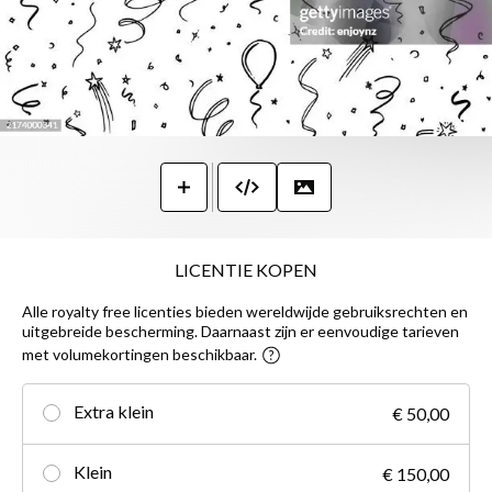
LICENTIE KOPEN
Alle royalty free licenties bieden wereldwijde gebruiksrechten en
uitgebreide bescherming. Daarnaast zijn er eenvoudige tarieven
met volumekortingen beschikbaar.
Extra klein
€ 50,00
Klein
€ 150,00