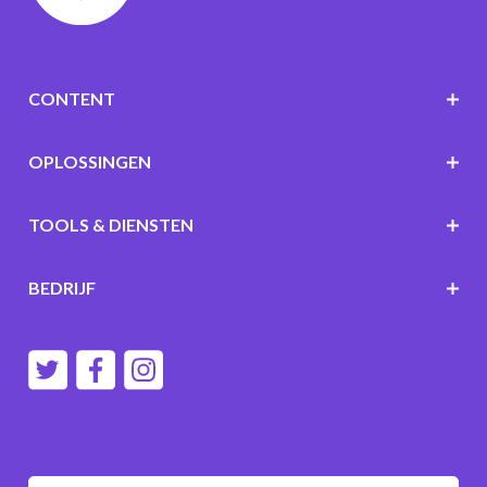
CONTENT
OPLOSSINGEN
TOOLS & DIENSTEN
BEDRIJF