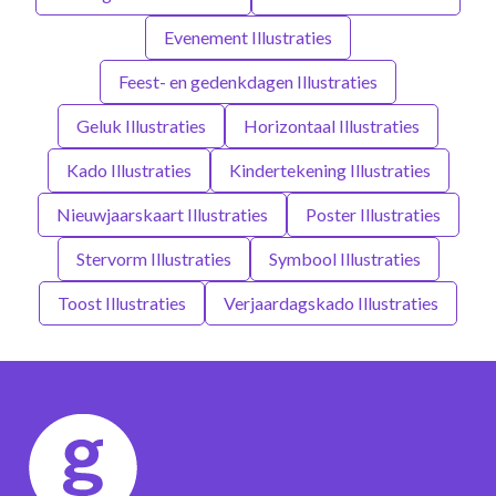
Evenement Illustraties
Feest- en gedenkdagen Illustraties
Geluk Illustraties
Horizontaal Illustraties
Kado Illustraties
Kindertekening Illustraties
Nieuwjaarskaart Illustraties
Poster Illustraties
Stervorm Illustraties
Symbool Illustraties
Toost Illustraties
Verjaardagskado Illustraties