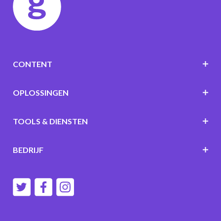
CONTENT
OPLOSSINGEN
TOOLS & DIENSTEN
BEDRIJF