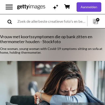
Aanmelden
Vrouw met koortssymptomen die op bank zitten en
thermometer houden - Stockfoto
One woman, young woman with Covid-19 symptoms sitting on sofa at
home, holding thermometer.