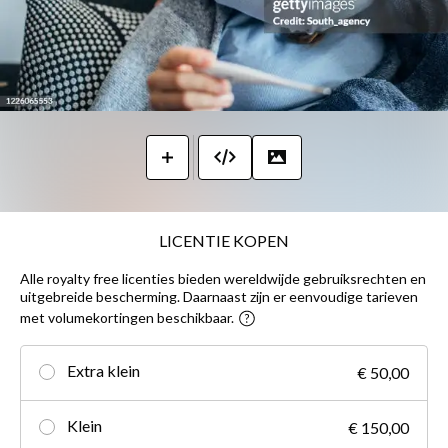
LICENTIE KOPEN
Alle royalty free licenties bieden wereldwijde gebruiksrechten en
uitgebreide bescherming. Daarnaast zijn er eenvoudige tarieven
met volumekortingen beschikbaar.
Extra klein
€ 50,00
Klein
€ 150,00