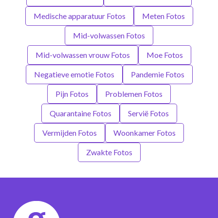
Medische apparatuur Fotos
Meten Fotos
Mid-volwassen Fotos
Mid-volwassen vrouw Fotos
Moe Fotos
Negatieve emotie Fotos
Pandemie Fotos
Pijn Fotos
Problemen Fotos
Quarantaine Fotos
Servië Fotos
Vermijden Fotos
Woonkamer Fotos
Zwakte Fotos