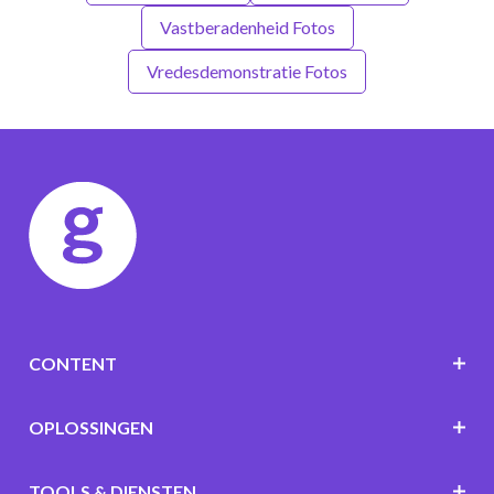
Vastberadenheid Fotos
Vredesdemonstratie Fotos
CONTENT
OPLOSSINGEN
TOOLS & DIENSTEN