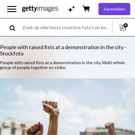
Aanmelden
People with raised fists at a demonstration in the city -
Stockfoto
People with raised fists at a demonstration in the city. Multi-ethnic
group of people together on strike.