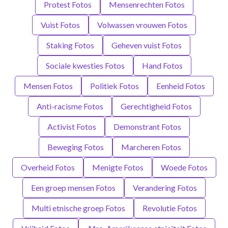
Protest Fotos
Mensenrechten Fotos
Vuist Fotos
Volwassen vrouwen Fotos
Staking Fotos
Geheven vuist Fotos
Sociale kwesties Fotos
Hand Fotos
Mensen Fotos
Politiek Fotos
Eenheid Fotos
Anti-racisme Fotos
Gerechtigheid Fotos
Activist Fotos
Demonstrant Fotos
Beweging Fotos
Marcheren Fotos
Overheid Fotos
Menigte Fotos
Woede Fotos
Een groep mensen Fotos
Verandering Fotos
Multi etnische groep Fotos
Revolutie Fotos