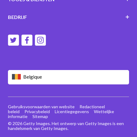
BEDRIJF
Belgique
Gebruiksvoorwaarden van website
Redactioneel
beleid
Privacybeleid
Licentiegegevens
Wettelijke
informatie
Sitemap
© 2026 Getty Images. Het ontwerp van Getty Images is een
handelsmerk van Getty Images.