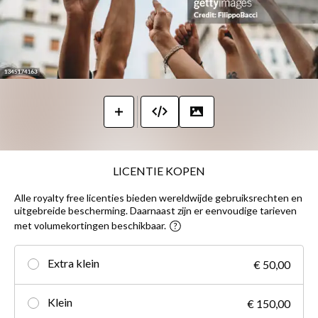
LICENTIE KOPEN
Alle royalty free licenties bieden wereldwijde gebruiksrechten en
uitgebreide bescherming. Daarnaast zijn er eenvoudige tarieven
met volumekortingen beschikbaar.
Extra klein
€ 50,00
Klein
€ 150,00