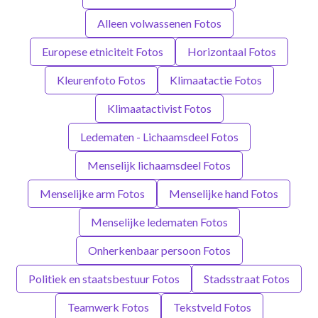
Alleen volwassenen Fotos
Europese etniciteit Fotos
Horizontaal Fotos
Kleurenfoto Fotos
Klimaatactie Fotos
Klimaatactivist Fotos
Ledematen - Lichaamsdeel Fotos
Menselijk lichaamsdeel Fotos
Menselijke arm Fotos
Menselijke hand Fotos
Menselijke ledematen Fotos
Onherkenbaar persoon Fotos
Politiek en staatsbestuur Fotos
Stadsstraat Fotos
Teamwerk Fotos
Tekstveld Fotos