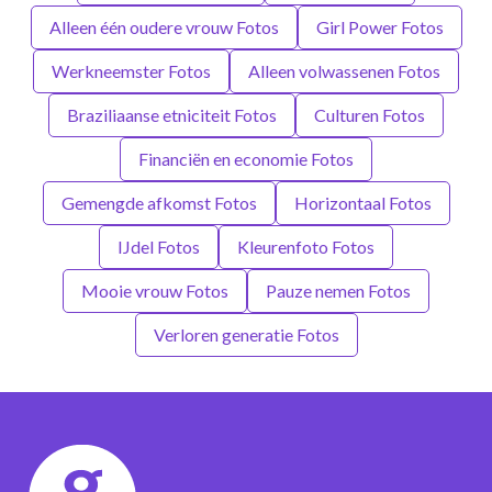
Alleen één oudere vrouw Fotos
Girl Power Fotos
Werkneemster Fotos
Alleen volwassenen Fotos
Braziliaanse etniciteit Fotos
Culturen Fotos
Financiën en economie Fotos
Gemengde afkomst Fotos
Horizontaal Fotos
IJdel Fotos
Kleurenfoto Fotos
Mooie vrouw Fotos
Pauze nemen Fotos
Verloren generatie Fotos