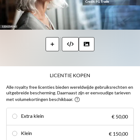
LICENTIE KOPEN
Alle royalty free licenties bieden wereldwijde gebruiksrechten en
uitgebreide bescherming. Daarnaast zijn er eenvoudige tarieven
met volumekortingen beschikbaar.
Extra klein
€ 50,00
Klein
€ 150,00