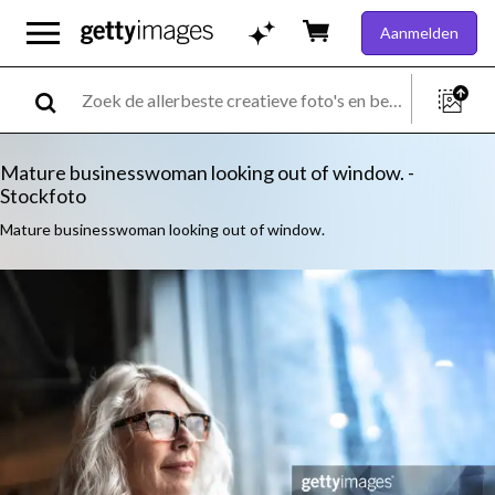
Aanmelden
Mature businesswoman looking out of window. -
Stockfoto
Mature businesswoman looking out of window.