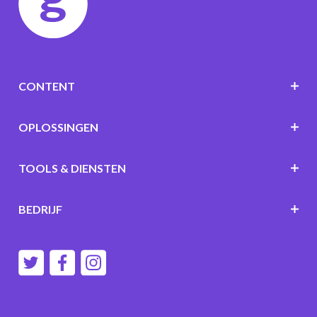
CONTENT
OPLOSSINGEN
TOOLS & DIENSTEN
BEDRIJF