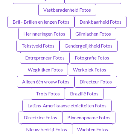
Vastberadenheid Fotos
Bril - Brillen en lenzen Fotos
Dankbaarheid Fotos
Herinneringen Fotos
Glimlachen Fotos
Tekstveld Fotos
Gendergelijkheid Fotos
Entrepreneur Fotos
Fotografie Fotos
Wegkijken Fotos
Werkplek Fotos
Alleen één vrouw Fotos
Directeur Fotos
Trots Fotos
Brazilië Fotos
Latijns-Amerikaanse etniciteiten Fotos
Directrice Fotos
Binnenopname Fotos
Nieuw bedrijf Fotos
Wachten Fotos