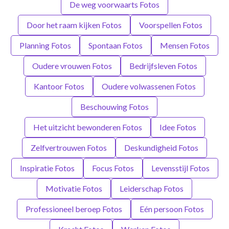
De weg voorwaarts Fotos
Door het raam kijken Fotos
Voorspellen Fotos
Planning Fotos
Spontaan Fotos
Mensen Fotos
Oudere vrouwen Fotos
Bedrijfsleven Fotos
Kantoor Fotos
Oudere volwassenen Fotos
Beschouwing Fotos
Het uitzicht bewonderen Fotos
Idee Fotos
Zelfvertrouwen Fotos
Deskundigheid Fotos
Inspiratie Fotos
Focus Fotos
Levensstijl Fotos
Motivatie Fotos
Leiderschap Fotos
Professioneel beroep Fotos
Eén persoon Fotos