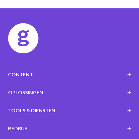
CONTENT
OPLOSSINGEN
TOOLS & DIENSTEN
BEDRIJF