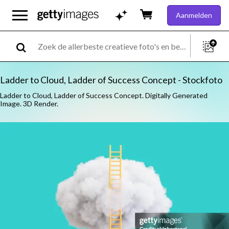
Aanmelden
Ladder to Cloud, Ladder of Success Concept - Stockfoto
Ladder to Cloud, Ladder of Success Concept. Digitally Generated
Image. 3D Render.