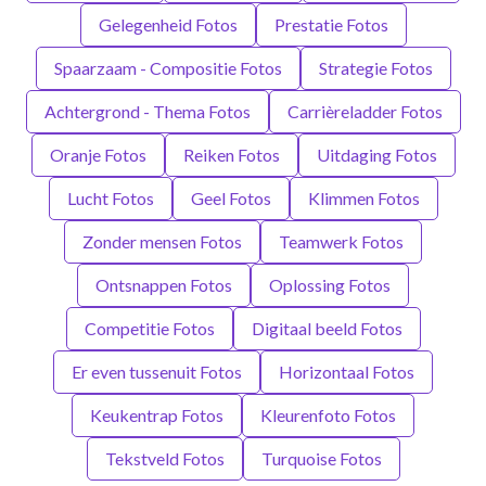
Gelegenheid Fotos
Prestatie Fotos
Spaarzaam - Compositie Fotos
Strategie Fotos
Achtergrond - Thema Fotos
Carrièreladder Fotos
Oranje Fotos
Reiken Fotos
Uitdaging Fotos
Lucht Fotos
Geel Fotos
Klimmen Fotos
Zonder mensen Fotos
Teamwerk Fotos
Ontsnappen Fotos
Oplossing Fotos
Competitie Fotos
Digitaal beeld Fotos
Er even tussenuit Fotos
Horizontaal Fotos
Keukentrap Fotos
Kleurenfoto Fotos
Tekstveld Fotos
Turquoise Fotos