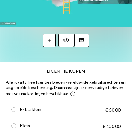
LICENTIE KOPEN
Alle royalty free licenties bieden wereldwijde gebruiksrechten en
uitgebreide bescherming. Daarnaast zijn er eenvoudige tarieven
met volumekortingen beschikbaar.
Extra klein
€ 50,00
Klein
€ 150,00