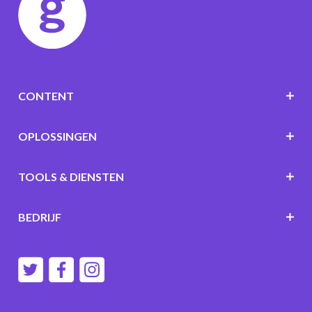
CONTENT
OPLOSSINGEN
TOOLS & DIENSTEN
BEDRIJF