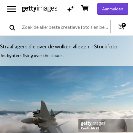
Aanmelden
Straaljagers die over de wolken vliegen. - Stockfoto
Jet fighters flying over the clouds.