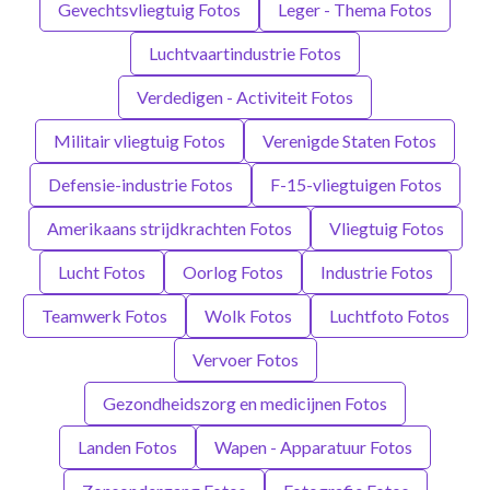
Gevechtsvliegtuig Fotos
Leger - Thema Fotos
Luchtvaartindustrie Fotos
Verdedigen - Activiteit Fotos
Militair vliegtuig Fotos
Verenigde Staten Fotos
Defensie-industrie Fotos
F-15-vliegtuigen Fotos
Amerikaans strijdkrachten Fotos
Vliegtuig Fotos
Lucht Fotos
Oorlog Fotos
Industrie Fotos
Teamwerk Fotos
Wolk Fotos
Luchtfoto Fotos
Vervoer Fotos
Gezondheidszorg en medicijnen Fotos
Landen Fotos
Wapen - Apparatuur Fotos