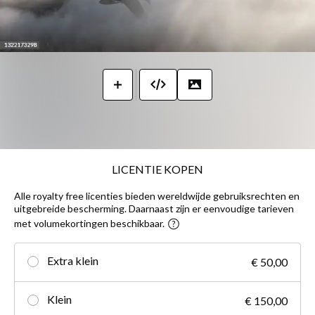
LICENTIE KOPEN
Alle royalty free licenties bieden wereldwijde gebruiksrechten en
uitgebreide bescherming. Daarnaast zijn er eenvoudige tarieven
met volumekortingen beschikbaar.
Extra klein
€ 50,00
Klein
€ 150,00