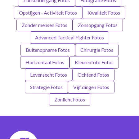
Zonsondergang Fotos
Fotografie Fotos
Opstijgen - Activiteit Fotos
Kwaliteit Fotos
Zonder mensen Fotos
Zonsopgang Fotos
Advanced Tactical Fighter Fotos
Buitenopname Fotos
Chirurgie Fotos
Horizontaal Fotos
Kleurenfoto Fotos
Levensecht Fotos
Ochtend Fotos
Strategie Fotos
Vijf dingen Fotos
Zonlicht Fotos