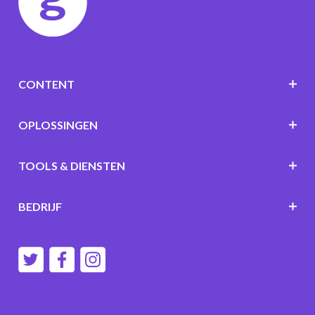
CONTENT
OPLOSSINGEN
TOOLS & DIENSTEN
BEDRIJF