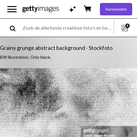
Aanmelden
Grainy grunge abstract background - Stockfoto
BW illustration. Only black.