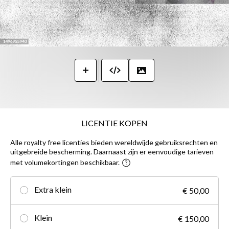
LICENTIE KOPEN
Alle royalty free licenties bieden wereldwijde gebruiksrechten en
uitgebreide bescherming. Daarnaast zijn er eenvoudige tarieven
met volumekortingen beschikbaar.
Extra klein
€ 50,00
Klein
€ 150,00