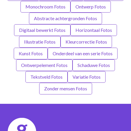
Monochroom Fotos
Ontwerp Fotos
Abstracte achtergronden Fotos
Digitaal bewerkt Fotos
Horizontaal Fotos
Illustratie Fotos
Kleurcorrectie Fotos
Kunst Fotos
Onderdeel van een serie Fotos
Ontwerpelement Fotos
Schaduwe Fotos
Tekstveld Fotos
Variatie Fotos
Zonder mensen Fotos