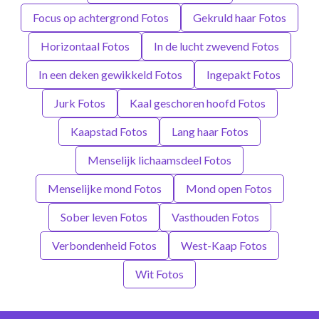
Focus op achtergrond Fotos
Gekruld haar Fotos
Horizontaal Fotos
In de lucht zwevend Fotos
In een deken gewikkeld Fotos
Ingepakt Fotos
Jurk Fotos
Kaal geschoren hoofd Fotos
Kaapstad Fotos
Lang haar Fotos
Menselijk lichaamsdeel Fotos
Menselijke mond Fotos
Mond open Fotos
Sober leven Fotos
Vasthouden Fotos
Verbondenheid Fotos
West-Kaap Fotos
Wit Fotos