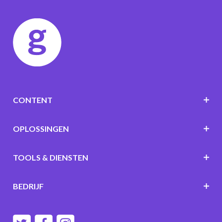
CONTENT
OPLOSSINGEN
TOOLS & DIENSTEN
BEDRIJF