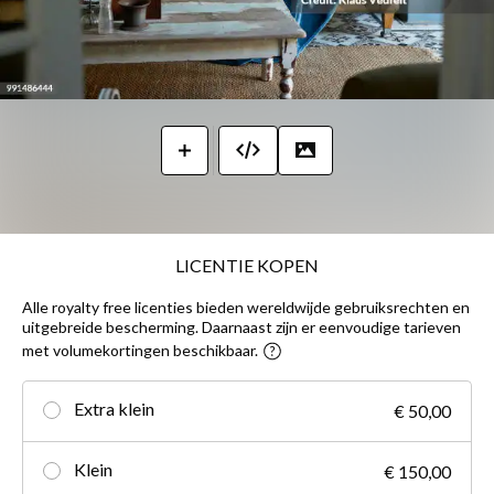
LICENTIE KOPEN
Alle royalty free licenties bieden wereldwijde gebruiksrechten en
uitgebreide bescherming. Daarnaast zijn er eenvoudige tarieven
met volumekortingen beschikbaar.
Extra klein
€ 50,00
Klein
€ 150,00