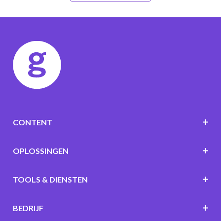
CONTENT
OPLOSSINGEN
TOOLS & DIENSTEN
BEDRIJF