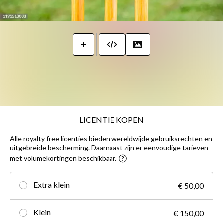
LICENTIE KOPEN
Alle royalty free licenties bieden wereldwijde gebruiksrechten en
uitgebreide bescherming. Daarnaast zijn er eenvoudige tarieven
met volumekortingen beschikbaar.
Extra klein
€ 50,00
Klein
€ 150,00