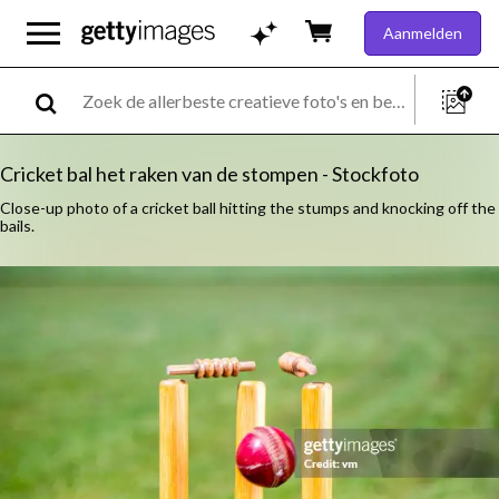
Aanmelden
Cricket bal het raken van de stompen - Stockfoto
Close-up photo of a cricket ball hitting the stumps and knocking off the
bails.