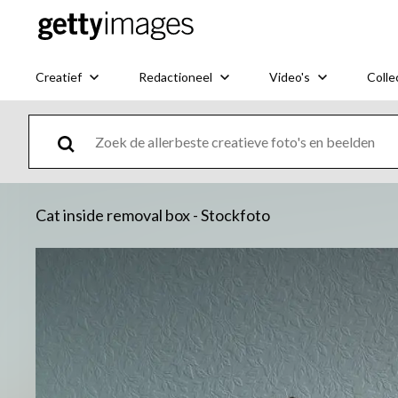
Creatief
Redactioneel
Video's
Colle
Cat inside removal box - Stockfoto