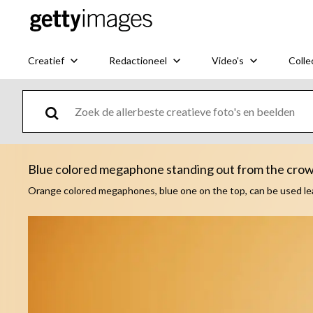
Creatief
Redactioneel
Video's
Colle
Blue colored megaphone standing out from the crow
Orange colored megaphones, blue one on the top, can be used lea