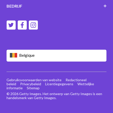
BEDRIJF
Belgique
Gebruiksvoorwaarden van website
Redactioneel
beleid
Privacybeleid
Licentiegegevens
Wettelijke
informatie
Sitemap
© 2026 Getty Images. Het ontwerp van Getty Images is een
handelsmerk van Getty Images.