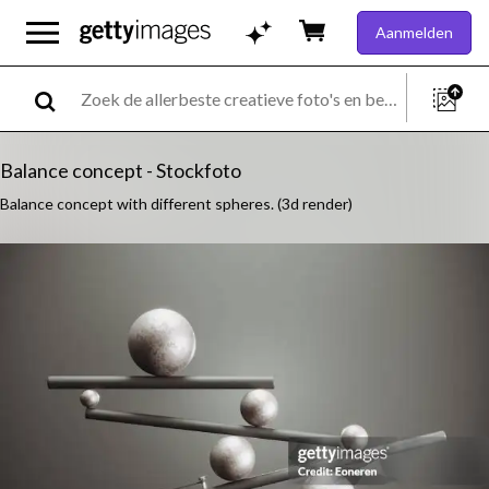
Aanmelden
Balance concept - Stockfoto
Balance concept with different spheres. (3d render)