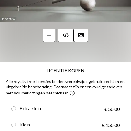
LICENTIE KOPEN
Alle royalty free licenties bieden wereldwijde gebruiksrechten en
uitgebreide bescherming. Daarnaast zijn er eenvoudige tarieven
met volumekortingen beschikbaar.
Extra klein
€ 50,00
Klein
€ 150,00