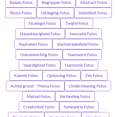
Balans Fotos
Begrippen Fotos
Abstract Fotos
Risico Fotos
Uitdaging Fotos
Stabiliteit Fotos
Strategie Fotos
Twijfel Fotos
Nauwkeurigheid Fotos
Innovatie Fotos
Aspiraties Fotos
Vastberadenheid Fotos
Onevenwichtig Fotos
Teamwerk Fotos
Vaardigheid Fotos
Harmonie Fotos
Kalmte Fotos
Oplossing Fotos
Zen Fotos
Achtergrond - Thema Fotos
Ondersteuning Fotos
Metaal Fotos
Verbinding Fotos
Creativiteit Fotos
Symmetrie Fotos